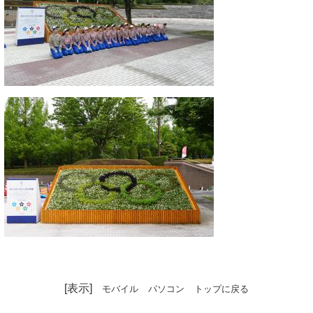
[表示]
モバイル
パソコン
トップに戻る