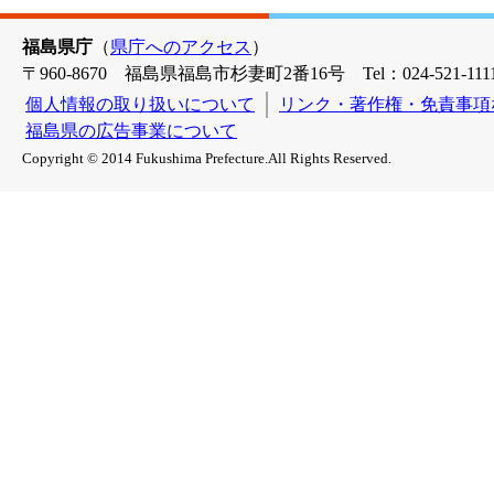
福島県庁
（
県庁へのアクセス
）
〒960-8670 福島県福島市杉妻町2番16号 Tel：024-521-1111
個人情報の取り扱いについて
リンク・著作権・免責事項
福島県の広告事業について
Copyright © 2014 Fukushima Prefecture.All Rights Reserved.