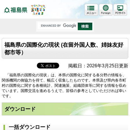
福島県
福島県の国際化の現状 (在留外国人数、姉妹友好
都市等）
掲載日：2026年3月25日更新
「福島県の国際化の現状」は、本県の国際化に関する各分野の情報を、
関係機関の御協力を得て、幅広く収集したものです。本県及び県内各市町
村の国際化に関する各種統計、関連施策、組織団体等に関する情報を収め
ています。国際交流を進めるうえで、皆様の参考としていただければ幸い
です。
ダウンロード
一括ダウンロード