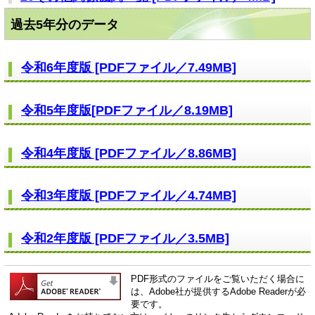
過去5年分のデータ
令和6年度版 [PDFファイル／7.49MB]
令和5年度版[PDFファイル／8.19MB]
令和4年度版 [PDFファイル／8.86MB]
令和3年度版 [PDFファイル／4.74MB]
令和2年度版 [PDFファイル／3.5MB]
PDF形式のファイルをご覧いただく場合に
は、Adobe社が提供するAdobe Readerが必
要です。