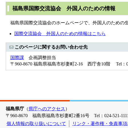
福島県国際交流協会 外国人のための情報
福島県国際交流協会のホームページで、外国人のための生
国際交流協会 外国人のための情報はこちら
このページに関するお問い合わせ先
国際課
企画調整担当
〒960-8670 福島県福島市杉妻町2-16 西庁舎10階 Tel：024-
福島県庁
（
県庁へのアクセス
）
〒960-8670 福島県福島市杉妻町2番16号 Tel：024-521-1111
個人情報の取り扱いについて
リンク・著作権・免責事項