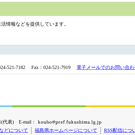
活情報などを提供しています。
521-7182 Fax：024-521-7919
電子メールでのお問い合わ
(代表) E-mail：
などについて
福島県ホームページについて
RSS配信につ