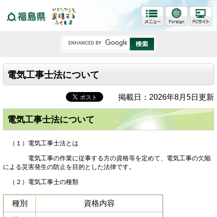
福島県
電気工事士法について
掲載日：2026年8月5日更新
電気工事士法について
（１）電気工事士法とは
電気工事の作業に従事する方の資格等を定めて、電気工事の欠陥
による災害発生の防止を目的とした法律です。
（２）電気工事士の種類
種別
資格内容