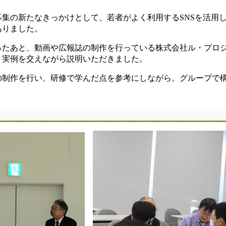
集の新たなきっかけとして、若者がよく利用するSNSを活用
ありました。
ったあと、動画や広報誌の制作を行っている株式会社ル・プロ
、実例を交えながら説明いただきました。
の制作を行い、研修で学んだ点を参考にしながら、グループで