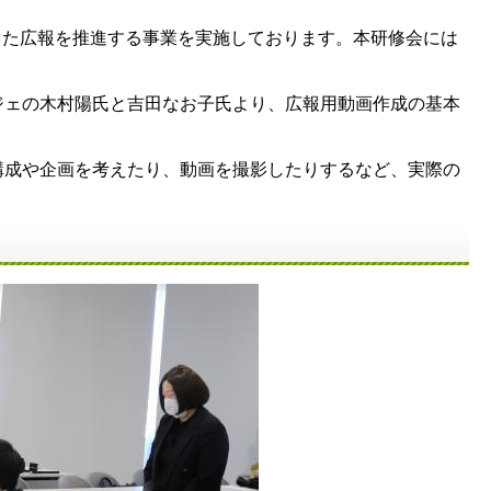
した広報を推進する事業を実施しております。本研修会には
ジェの木村陽氏と吉田なお子氏より、広報用動画作成の基本
構成や企画を考えたり、動画を撮影したりするなど、実際の