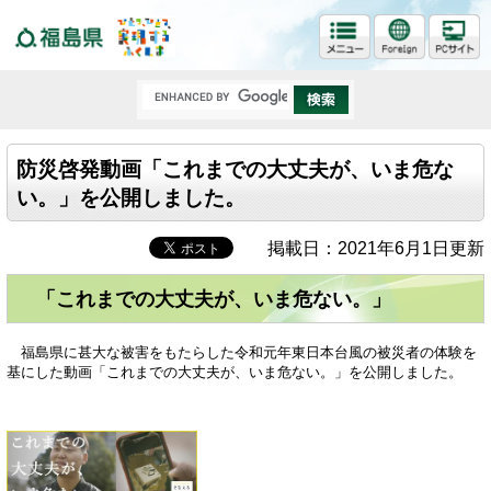
福島県
防災啓発動画「これまでの大丈夫が、いま危な
い。」を公開しました。
掲載日：2021年6月1日更新
「これまでの大丈夫が、いま危ない。」
福島県に甚大な被害をもたらした令和元年東日本台風の被災者の体験を
基にした動画「これまでの大丈夫が、いま危ない。」を公開しました。