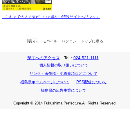
「これまでの大丈夫が、いま危ない特設サイトへリンク」
[表示]
モバイル
パソコン
トップに戻る
県庁へのアクセス
Tel：
024-521-1111
個人情報の取り扱いについて
リンク・著作権・免責事項などについて
福島県ホームページについて
RSS配信について
福島県の広告事業について
Copyright © 2014 Fukushima Prefecture.All Rights Reserved.