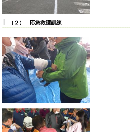
（２） 応急救護訓練