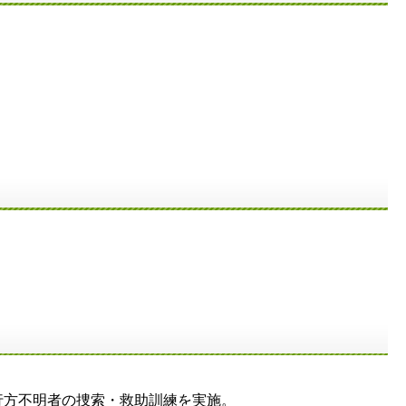
方不明者の捜索・救助訓練を実施。