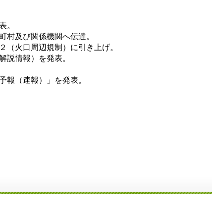
表。
町村及び関係機関へ伝達。
２（火口周辺規制）に引き上げ。
解説情報）を発表。
予報（速報）」を発表。