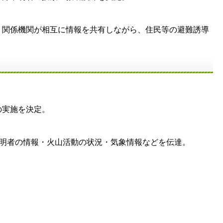
関係機関が相互に情報を共有しながら、住民等の避難誘導
実施を決定。
明者の情報・火山活動の状況・気象情報などを伝達。