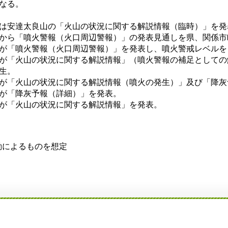
なる。
は安達太良山の「火山の状況に関する解説情報（臨時）」を発
ら「噴火警報（火口周辺警報）」の発表見通しを県、関係市
「噴火警報（火口周辺警報）」を発表し、噴火警戒レベルを
「火山の状況に関する解説情報」（噴火警報の補足としての
生。
「火山の状況に関する解説情報（噴火の発生）」及び「降灰
が「降灰予報（詳細）」を発表。
が「火山の状況に関する解説情報」を発表。
動によるものを想定