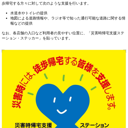
歩帰宅する方々に対して次のような支援を行います。
水道水やトイレの提供
地図による道路情報や、ラジオ等で知った通行可能な道路に関する情
報などの提供
なお、各店舗の入口など利用者の見やすい位置に、「災害時帰宅支援ステ
ーション・ステッカー」を貼っています。