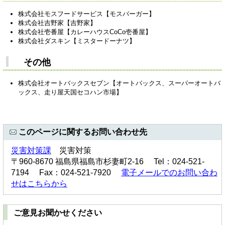
株式会社モスフードサービス【モスバーガー】
株式会社吉野家【吉野家】
株式会社壱番屋【カレーハウスCoCo壱番屋】
株式会社ダスキン【ミスタードーナツ】
その他
株式会社オートバックスセブン【オートバックス、スーパーオートバ
ックス、走り屋天国セコハン市場】
このページに関するお問い合わせ先
災害対策課
災害対策
〒960-8670 福島県福島市杉妻町2-16 Tel：024-521-
7194 Fax：024-521-7920
電子メールでのお問い合わ
せはこちらから
ご意見お聞かせください