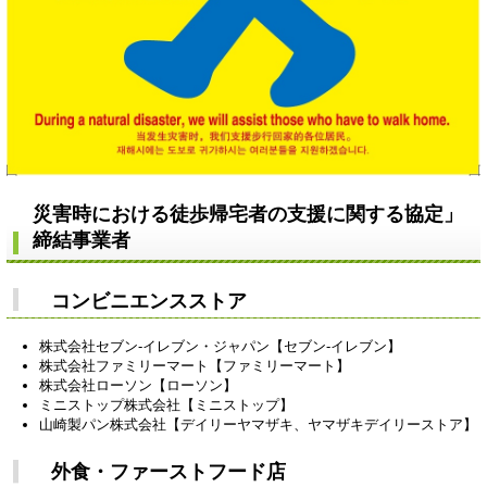
災害時における徒歩帰宅者の支援に関する協定」
締結事業者
コンビニエンスストア
株式会社セブン-イレブン・ジャパン【セブン-イレブン】
株式会社ファミリーマート【ファミリーマート】
株式会社ローソン【ローソン】
ミニストップ株式会社【ミニストップ】
山崎製パン株式会社【デイリーヤマザキ、ヤマザキデイリーストア】
外食・ファーストフード店