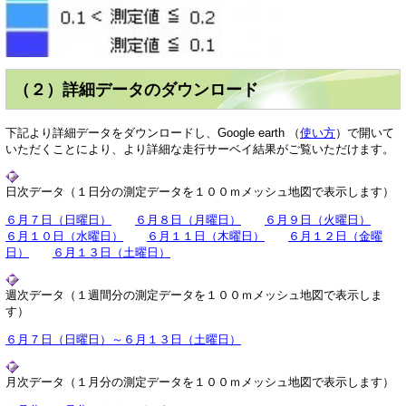
（２）詳細データのダウンロード
下記より詳細データをダウンロードし、Google earth （
使い方
）で開いて
いただくことにより、より詳細な走行サーベイ結果がご覧いただけます。
日次データ（１日分の測定データを１００ｍメッシュ地図で表示します）
６月７日（日曜日）
６月８日（月曜日）
６月９日（火曜日）
６月１０日（水曜日）
６月１１日（木曜日）
６月１２日（金曜
日）
６月１３日（土曜日）
週次データ（１週間分の測定データを１００ｍメッシュ地図で表示しま
す）
６月７日（日曜日）～６月１３日（土曜日）
月次データ（１月分の測定データを１００ｍメッシュ地図で表示します）