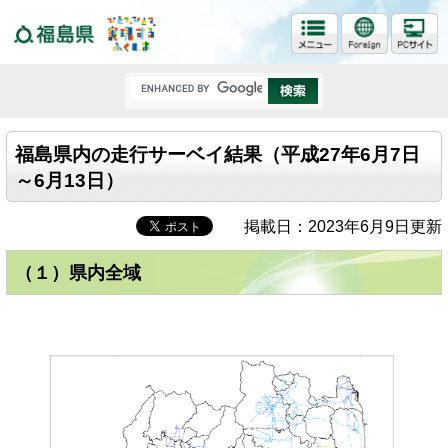
福島県
福島県内の走行サーベイ結果（平成27年6月7日
～6月13日）
掲載日：2023年6月9日更新
（１）県内全域