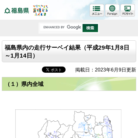
福島県
福島県内の走行サーベイ結果（平成29年1月8日
～1月14日）
掲載日：2023年6月9日更新
（１）県内全域