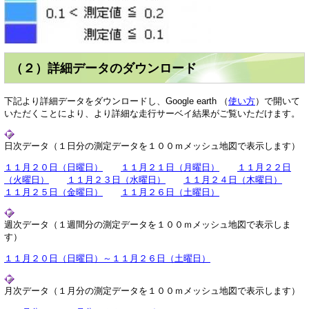
（２）詳細データのダウンロード
下記より詳細データをダウンロードし、Google earth （
使い方
）で開いて
いただくことにより、より詳細な走行サーベイ結果がご覧いただけます。
日次データ（１日分の測定データを１００ｍメッシュ地図で表示します）
１１月２０日（日曜日）
１１月２１日（月曜日）
１１月２２日
（火曜日）
１１月２３日（水曜日）
１１月２４日（木曜日）
１１月２５日（金曜日）
１１月２６日（土曜日）
週次データ（１週間分の測定データを１００ｍメッシュ地図で表示しま
す）
１１月２０日（日曜日）～１１月２６日（土曜日）
月次データ（１月分の測定データを１００ｍメッシュ地図で表示します）