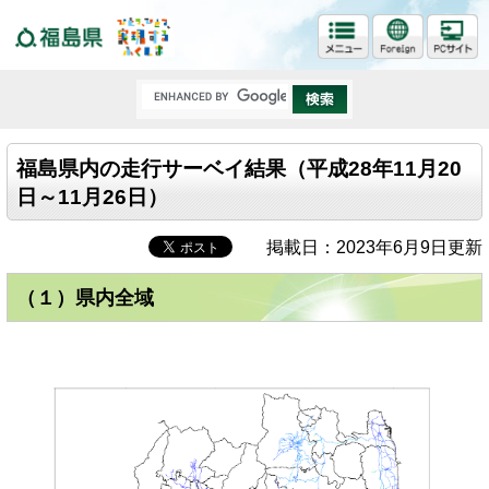
福島県
福島県内の走行サーベイ結果（平成28年11月20
日～11月26日）
掲載日：2023年6月9日更新
（１）県内全域