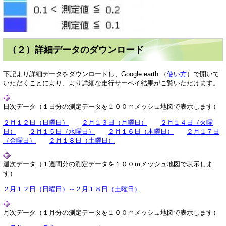
（２）詳細データのダウンロード
下記より詳細データをダウンロードし、Google earth （
使い方
）で開いて
いただくことにより、より詳細な走行サーベイ結果がご覧いただけます。
日次データ（１日分の測定データを１００ｍメッシュ地図で表示します）
２月１２日（日曜日）
２月１３日（月曜日）
２月１４日（火曜
日）
２月１５日（水曜日）
２月１６日（木曜日）
２月１７日
（金曜日）
２月１８日（土曜日）
週次データ（１週間分の測定データを１００ｍメッシュ地図で表示しま
す）
２月１２日（日曜日）～２月１８日（土曜日）
月次データ（１月分の測定データを１００ｍメッシュ地図で表示します）