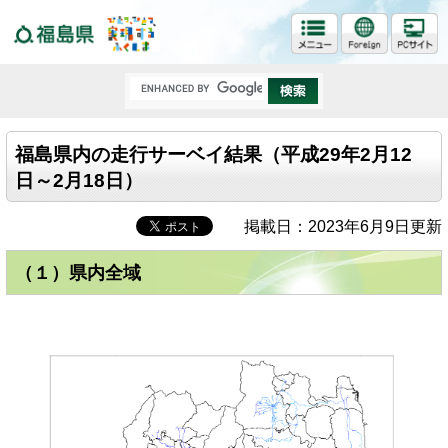
福島県
福島県内の走行サーベイ結果（平成29年2月12
日～2月18日）
掲載日：2023年6月9日更新
（１）県内全域