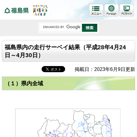
福島県
福島県内の走行サーベイ結果（平成28年4月24
日～4月30日）
掲載日：2023年6月9日更新
（１）県内全域