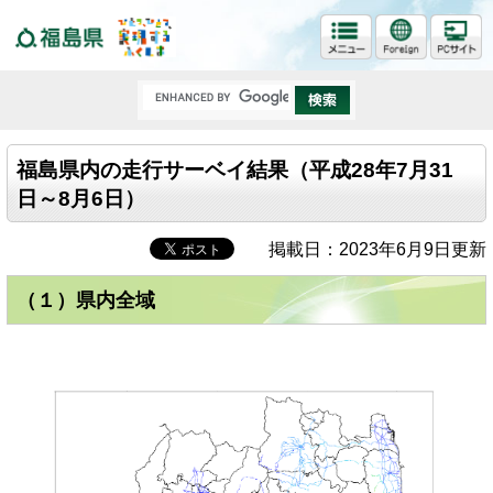
福島県
福島県内の走行サーベイ結果（平成28年7月31
日～8月6日）
掲載日：2023年6月9日更新
（１）県内全域