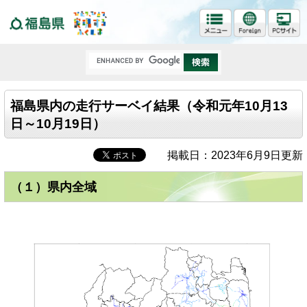
福島県
福島県内の走行サーベイ結果（令和元年10月13
日～10月19日）
掲載日：2023年6月9日更新
（１）県内全域