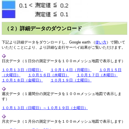
（２）詳細データのダウンロード
下記より詳細データをダウンロードし、Google earth （
使い方
）で開いて
いただくことにより、より詳細な走行サーベイ結果がご覧いただけます。
日次データ（１日分の測定データを１００ｍメッシュ地図で表示します）
１０月１３日（日曜日）
１０月１４日（月曜日）
１０月１５日
（火曜日）
１０月１６日（水曜日）
１０月１７日（木曜日）
１０月１８日（金曜日）
１０月１９日（土曜日）
週次データ（１週間分の測定データを１００ｍメッシュ地図で表示しま
す）
１０月１３日（日曜日）～１０月１９日（土曜日）
月次データ（１月分の測定データを１００ｍメッシュ地図で表示します）