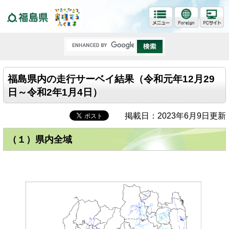
福島県
福島県内の走行サーベイ結果（令和元年12月29
日～令和2年1月4日）
掲載日：2023年6月9日更新
（１）県内全域