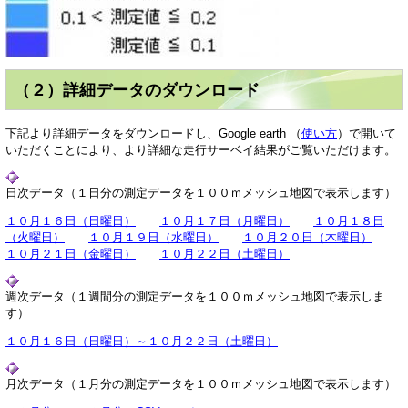
（２）詳細データのダウンロード
下記より詳細データをダウンロードし、Google earth （
使い方
）で開いて
いただくことにより、より詳細な走行サーベイ結果がご覧いただけます。
日次データ（１日分の測定データを１００ｍメッシュ地図で表示します）
１０月１６日（日曜日）
１０月１７日（月曜日）
１０月１８日
（火曜日）
１０月１９日（水曜日）
１０月２０日（木曜日）
１０月２１日（金曜日）
１０月２２日（土曜日）
週次データ（１週間分の測定データを１００ｍメッシュ地図で表示しま
す）
１０月１６日（日曜日）～１０月２２日（土曜日）
月次データ（１月分の測定データを１００ｍメッシュ地図で表示します）