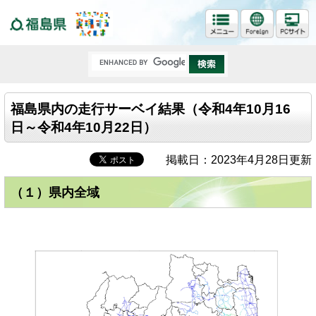
福島県
福島県内の走行サーベイ結果（令和4年10月16
日～令和4年10月22日）
掲載日：2023年4月28日更新
（１）県内全域