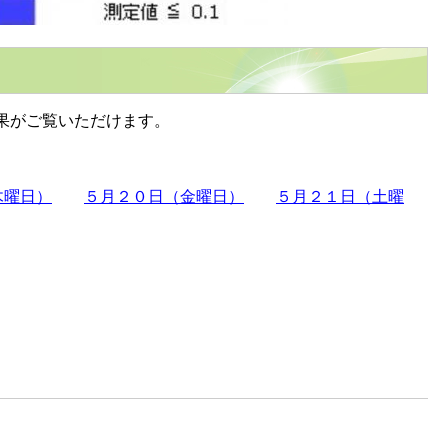
果がご覧いただけます。
木曜日）
５月２０日（金曜日）
５月２１日（土曜