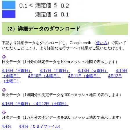
（2）詳細データのダウンロード
下記より詳細データをダウンロードし、Google earth （
使い方
）で開いて
いただくことにより、より詳細な走行サーベイ結果がご覧いただけます。
日次データ（1日分の測定データを100ｍメッシュ地図で表示します）
4月6日（日曜日）
4月7日（月曜日）
4月8日（火曜日）
4月9日
（水曜日）
4月10日（木曜日）
4月11日（金曜日）
4月12日
（土曜日）
週次データ（1週間分の測定データを100ｍメッシュ地図で表示します）
4月6日（日曜日）～4月12日（土曜日）
月次データ（1カ月分の測定データを100ｍメッシュ地図で表示します）
4月分
4月分（ＣＳＶファイル）