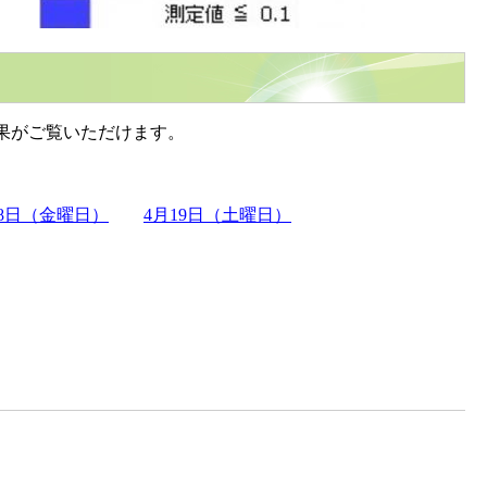
果がご覧いただけます。
18日（金曜日）
4月19日（土曜日）