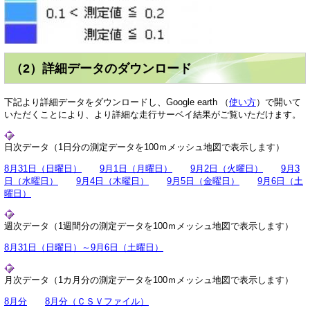
（2）詳細データのダウンロード
下記より詳細データをダウンロードし、Google earth （
使い方
）で開いて
いただくことにより、より詳細な走行サーベイ結果がご覧いただけます。
日次データ（1日分の測定データを100ｍメッシュ地図で表示します）
8月31日（日曜日）
9月1日（月曜日）
9月2日（火曜日）
9月3
日（水曜日）
9月4日（木曜日）
9月5日（金曜日）
9月6日（土
曜日）
週次データ（1週間分の測定データを100ｍメッシュ地図で表示します）
8月31日（日曜日）～9月6日（土曜日）
月次データ（1カ月分の測定データを100ｍメッシュ地図で表示します）
8月分
8月分（ＣＳＶファイル）