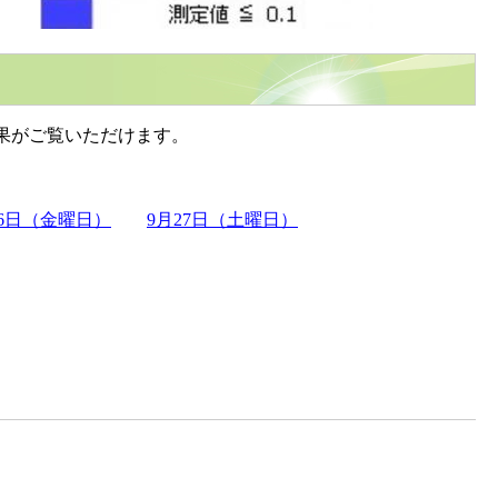
果がご覧いただけます。
26日（金曜日）
9月27日（土曜日）