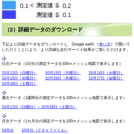
（2）詳細データのダウンロード
下記より詳細データをダウンロードし、Google earth （
使い方
）で開いて
いただくことにより、より詳細な走行サーベイ結果がご覧いただけます。
日次データ（1日分の測定データを100ｍメッシュ地図で表示します）
10月12日（日曜日）
10月13日（月曜日）
10月14日（火曜日）
10月15日（水曜日）
10月16日（木曜日）
10月17日（金曜日）
10月18日（土曜日）
週次データ（1週間分の測定データを100ｍメッシュ地図で表示します）
10月12日（日曜日）～10月18日（土曜日）
月次データ（1カ月分の測定データを100ｍメッシュ地図で表示します）
10月分
10月分（ＣＳＶファイル）