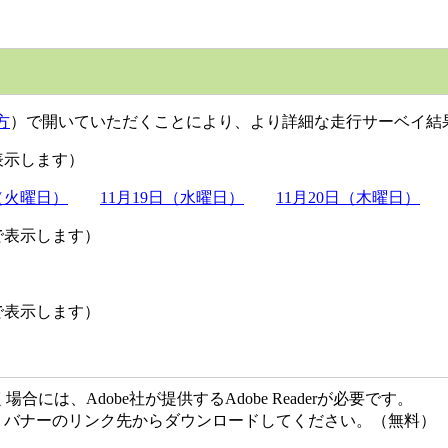
方
）で開いていただくことにより、より詳細な走行サーベイ結
表示します）
日（火曜日）
11月19日（水曜日）
11月20日（木曜日）
で表示します）
で表示します）
には、Adobe社が提供するAdobe Readerが必要です。
ない方は、バナーのリンク先からダウンロードしてください。（無料）