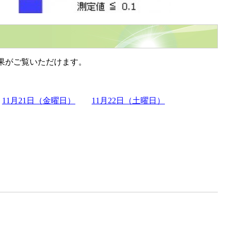
果がご覧いただけます。
11月21日（金曜日）
11月22日（土曜日）