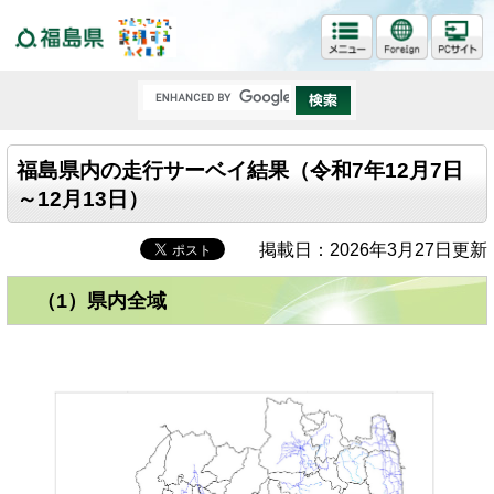
福島県
福島県内の走行サーベイ結果（令和7年12月7日
～12月13日）
掲載日：2026年3月27日更新
（1）県内全域