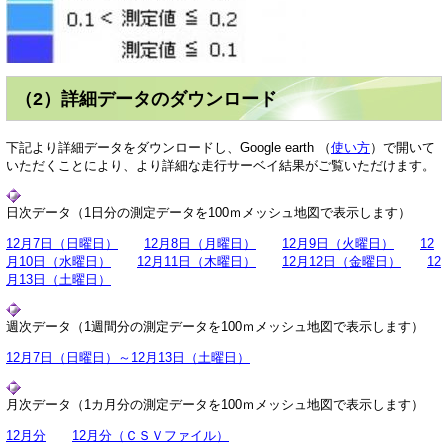
（2）詳細データのダウンロード
下記より詳細データをダウンロードし、Google earth （
使い方
）で開いて
いただくことにより、より詳細な走行サーベイ結果がご覧いただけます。
日次データ（1日分の測定データを100ｍメッシュ地図で表示します）
12月7日（日曜日）
12月8日（月曜日）
12月9日（火曜日）
12
月10日（水曜日）
12月11日（木曜日）
12月12日（金曜日）
12
月13日（土曜日）
週次データ（1週間分の測定データを100ｍメッシュ地図で表示します）
12月7日（日曜日）～12月13日（土曜日）
月次データ（1カ月分の測定データを100ｍメッシュ地図で表示します）
12月分
12月分（ＣＳＶファイル）