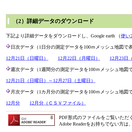
（2）詳細データのダウンロード
下記より詳細データをダウンロードし、Google earth （
使い
日次データ（1日分の測定データを100ｍメッシュ地図で
12月21日（日曜日）
12月22日（月曜日）
12月23
週次データ（1週間分の測定データを100ｍメッシュ地図
12月21日（日曜日）～12月27日（土曜日）
月次データ（1カ月分の測定データを100ｍメッシュ地図
12月分
12月分（ＣＳＶファイル）
PDF形式のファイルをご覧いただく場合
Adobe Readerをお持ちで