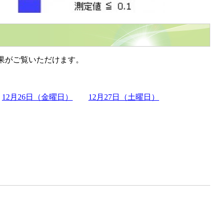
果がご覧いただけます。
12月26日（金曜日）
12月27日（土曜日）