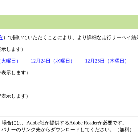
方
）で開いていただくことにより、より詳細な走行サーベイ結
表示します）
日（火曜日）
12月24日（水曜日）
12月25日（木曜日）
で表示します）
で表示します）
には、Adobe社が提供するAdobe Readerが必要です。
ない方は、バナーのリンク先からダウンロードしてください。（無料）