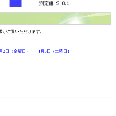
果がご覧いただけます。
1月2日（金曜日）
1月3日（土曜日）