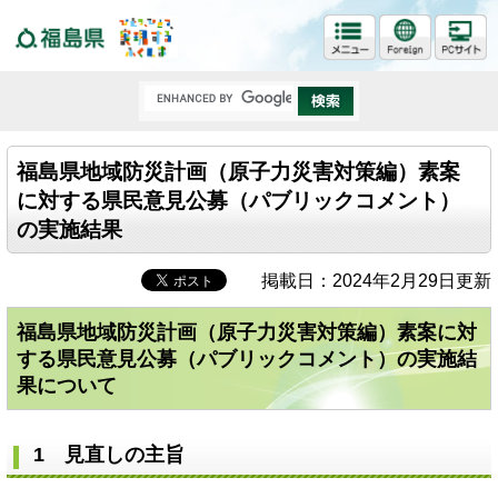
福島県
福島県地域防災計画（原子力災害対策編）素案
に対する県民意見公募（パブリックコメント）
の実施結果
掲載日：2024年2月29日更新
福島県地域防災計画（原子力災害対策編）素案に対
する県民意見公募（パブリックコメント）の実施結
果について
1 見直しの主旨