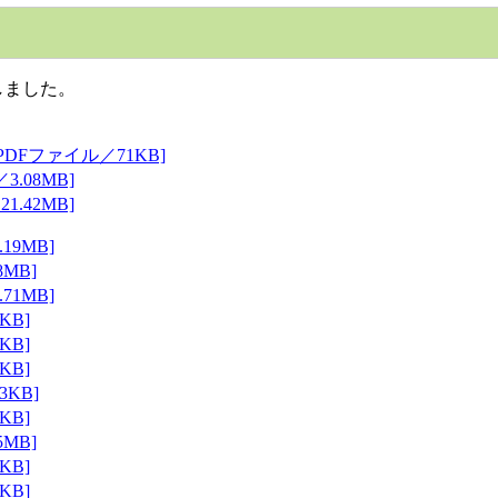
しました。
Fファイル／71KB]
.08MB]
.42MB]
9MB]
MB]
1MB]
KB]
KB]
KB]
KB]
KB]
MB]
KB]
KB]