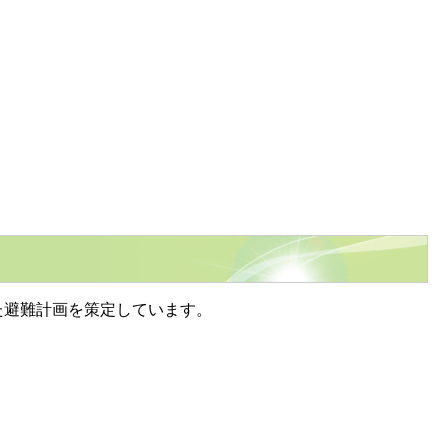
た避難計画を策定しています。