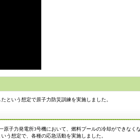
たという想定で原子力防災訓練を実施しました。
一原子力発電所3号機において、燃料プールの冷却ができなく
という想定で、各種の応急活動を実施しました。