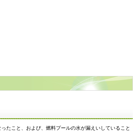
なったこと、および、燃料プールの水が漏えいしていること