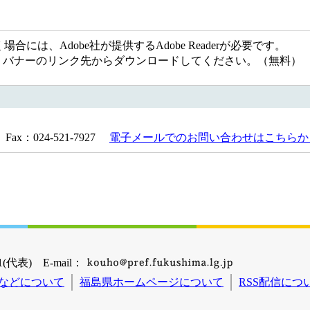
には、Adobe社が提供するAdobe Readerが必要です。
ない方は、バナーのリンク先からダウンロードしてください。（無料）
Fax：024-521-7927
電子メールでのお問い合わせはこちらか
(代表) E-mail：
などについて
福島県ホームページについて
RSS配信につ