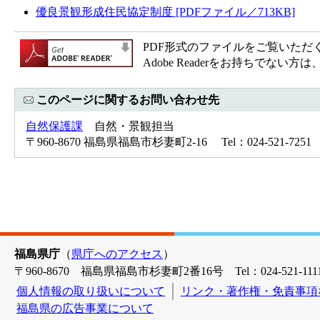
優良景観形成住民協定制度 [PDFファイル／713KB]
PDF形式のファイルをご覧いただく場合
Adobe Readerをお持ちで
このページに関するお問い合わせ先
自然保護課
自然・景観担当
〒960-8670 福島県福島市杉妻町2-16 Tel：024-521-7251 
福島県庁
（
県庁へのアクセス
）
〒960-8670 福島県福島市杉妻町2番16号 Tel：024-521-1111
個人情報の取り扱いについて
リンク・著作権・免責事項
福島県の広告事業について