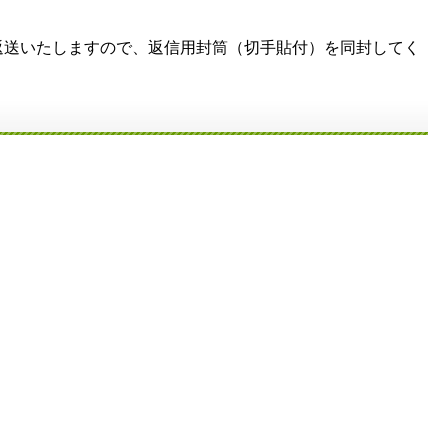
送いたしますので、返信用封筒（切手貼付）を同封してく