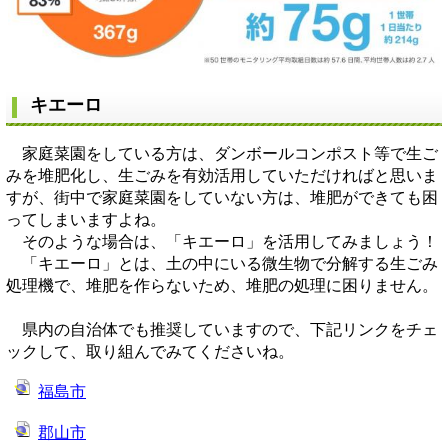
キエーロ
家庭菜園をしている方は、ダンボールコンポスト等で生ご
みを堆肥化し、生ごみを有効活用していただければと思いま
すが、街中で家庭菜園をしていない方は、堆肥ができても困
ってしまいますよね。
そのような場合は、「キエーロ」を活用してみましょう！
「キエーロ」とは、土の中にいる微生物で分解する生ごみ
処理機で、堆肥を作らないため、堆肥の処理に困りません。
県内の自治体でも推奨していますので、下記リンクをチェ
ックして、取り組んでみてくださいね。
福島市
郡山市