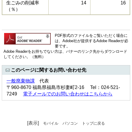
生ごみの削減率
14
16
（％）
PDF形式のファイルをご覧いただく場合に
は、Adobe社が提供するAdobe Readerが必
要です。
Adobe Readerをお持ちでない方は、バナーのリンク先からダウンロード
してください。（無料）
このページに関するお問い合わせ先
一般廃棄物課
代表
〒960-8670 福島県福島市杉妻町2-16 Tel：024-521-
7249
電子メールでのお問い合わせはこちらから
[表示]
モバイル
パソコン
トップに戻る