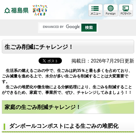
福島県
生ごみ削減にチャレンジ！
掲載日：2026年7月29日更新
生活系の燃えるごみの中で、生ごみは約35％と最も多くを占めており、
ごみ減量を進める上で、水分が多い生ごみを削減することは大変重要で
す。
生ごみの堆肥化や微生物による分解処理により、生ごみを削減すること
ができるため、家庭で、事業所で、ぜひ、チャレンジしてみましょう！！
家庭の生ごみ削減チャレンジ！
ダンボールコンポストによる生ごみの堆肥化