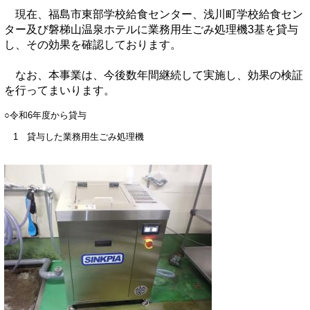
現在、福島市東部学校給食センター、浅川町学校給食セン
ター及び磐梯山温泉ホテルに業務用生ごみ処理機3基を貸与
し、その効果を確認しております。
なお、本事業は、今後数年間継続して実施し、効果の検証
を行ってまいります。
○令和6年度から貸与
1 貸与した業務用生ごみ処理機