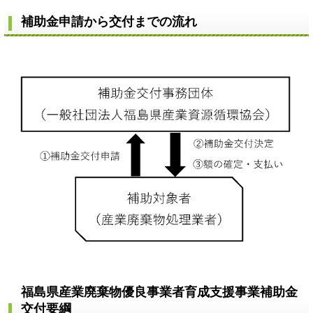
補助金申請から交付までの流れ
福島県産業廃棄物優良事業者育成支援事業補助金
交付要綱