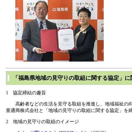
​
「福島県地域の見守りの取組に関する協定」に
1 協定締結の趣旨
高齢者などの生活を見守る取組を推進し、地域福祉の向上
亜通商株式会社と「地域の見守りの取組に関する協定」を
2 地域の見守りの取組のイメージ