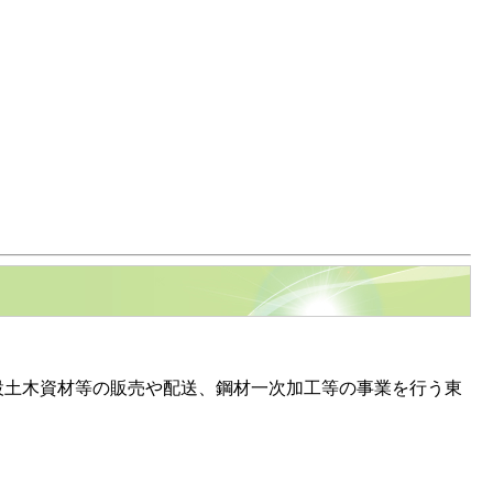
土木資材等の販売や配送、鋼材一次加工等の事業を行う東