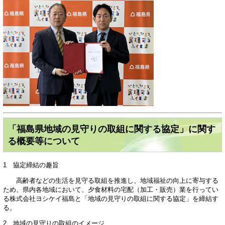
「福島県地域の見守りの取組に関する協定」に関す
る概要等について
1 協定締結の趣旨
高齢者などの生活を見守る取組を推進し、地域福祉の向上に寄与する
ため、県内各地域において、夕食材料の宅配（加工・販売）業を行ってい
る株式会社ヨシケイ福島と「地域の見守りの取組に関する協定」を締結す
る。
2 地域の見守りの取組のイメージ