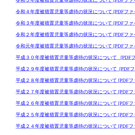
令和５年度被措置児童等虐待の状況について [PDFファイル
令和４年度被措置児童等虐待の状況について [PDFファイ
令和３年度被措置児童等虐待の状況について [PDFファイ
令和２年度被措置児童等虐待の状況について [PDFファイ
令和元年度被措置児童等虐待の状況について [PDFファイ
平成３０年度被措置児童等虐待の状況について [PDFファ
平成２９年度被措置児童等虐待の状況について [PDFファ
平成２８年度被措置児童等虐待の状況について [PDFファ
平成２７年度被措置児童等虐待の状況について [PDFファ
平成２６年度被措置児童等虐待の状況について [PDFファ
平成２５年度被措置児童等虐待の状況について [PDFファ
平成２４年度被措置児童等虐待の状況について [PDFファ