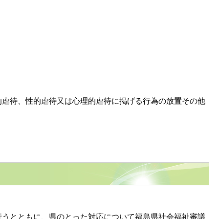
虐待、性的虐待又は心理的虐待に掲げる行為の放置その他
うとともに、県のとった対応について福島県社会福祉審議