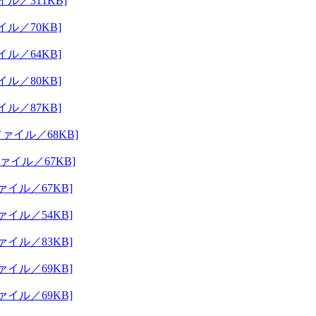
／311KB]
ル／70KB]
ル／64KB]
ル／80KB]
ル／87KB]
イル／68KB]
イル／67KB]
イル／67KB]
イル／54KB]
イル／83KB]
イル／69KB]
イル／69KB]