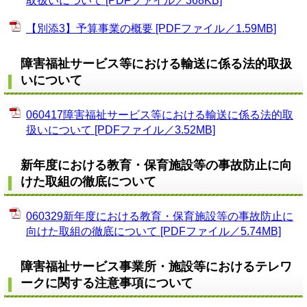
取扱いについて [PDFファイル／368KB]
【別添3】予算事業の概要 [PDFファイル／1.59MB]
障害福祉サービス等における輸送に係る法的取扱
いについて
060417障害福祉サービス等における輸送に係る法的取
扱いについて [PDFファイル／3.52MB]
新年度における教育・保育施設等の事故防止に向
けた取組の徹底について
060329新年度における教育・保育施設等の事故防止に
向けた取組の徹底について [PDFファイル／5.74MB]
障害福祉サービス事業所・施設等におけるテレワ
ークに関する注意事項について