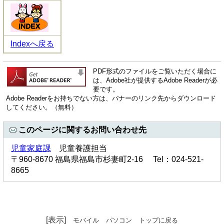
Indexへ戻る
PDF形式のファイルをご覧いただく場合に
は、Adobe社が提供するAdobe Readerが必
要です。
Adobe Readerをお持ちでない方は、バナーのリンク先からダウンロード
してください。（無料）
このページに関するお問い合わせ先
児童家庭課
児童養護担当
〒960-8670 福島県福島市杉妻町2-16 Tel：024-521-
8665
[表示]
モバイル
パソコン
トップに戻る