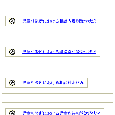
児童相談所における相談内容別受付状況
児童相談所における経路別相談受付状況
児童相談所における相談対応状況
児童相談所における児童虐待相談対応状況