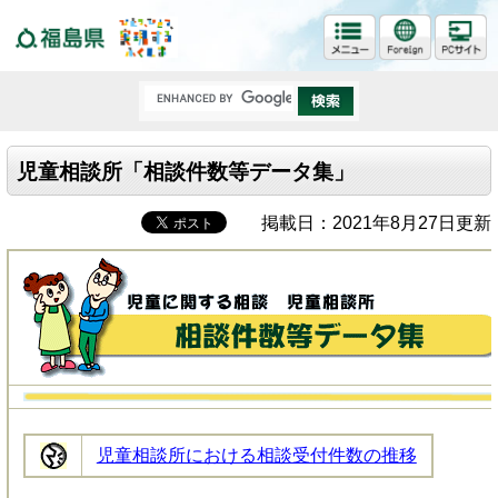
福島県
児童相談所「相談件数等データ集」
掲載日：2021年8月27日更新
児童相談所における相談受付件数の推移