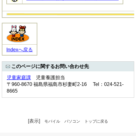
Indexへ戻る
このページに関するお問い合わせ先
児童家庭課
児童養護担当
〒960-8670 福島県福島市杉妻町2-16 Tel：024-521-
8665
[表示]
モバイル
パソコン
トップに戻る