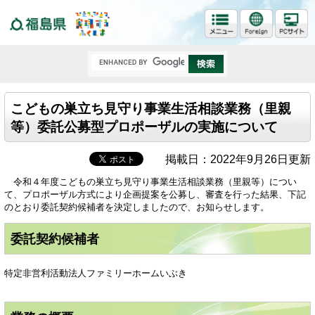
福島県
こどもの巣立ち見守り事業生活相談業務（里親
等）委託公募型プロポーザルの実施について
掲載日：2022年9月26日更新
令和４年度こどもの巣立ち見守り事業生活相談業務（里親等）につい
て、プロポーザル方式により企画提案を公募し、審査を行った結果、下記
のとおり委託契約候補者を決定しましたので、お知らせします。
委託契約候補者
特定非営利活動法人ファミリーホームいぶき