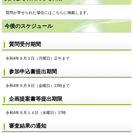
質問が寄せられた場合にはこちらに掲載します。
今後のスケジュール
質問受付期間
令和4年９月５日（月曜日）正午まで
参加申込書提出期間
令和4年９月９日（金曜日）17時まで
企画提案書等提出期限
令和4年９月１４日（水曜日）17時
審査結果の通知