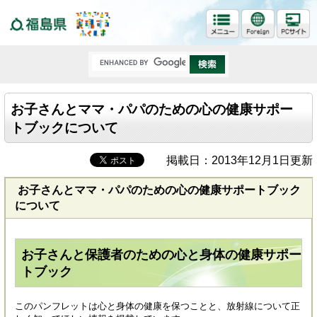
福島県
お子さんとママ・パパのための心の健康サポー
トブックについて
掲載日：2013年12月1日更新
お子さんとママ・パパのための心の健康サポートブック
について
お子さんと保護者のための心と身体の健康サポー
トブック
このパンフレットは心と身体の健康を保つことと、放射線について正