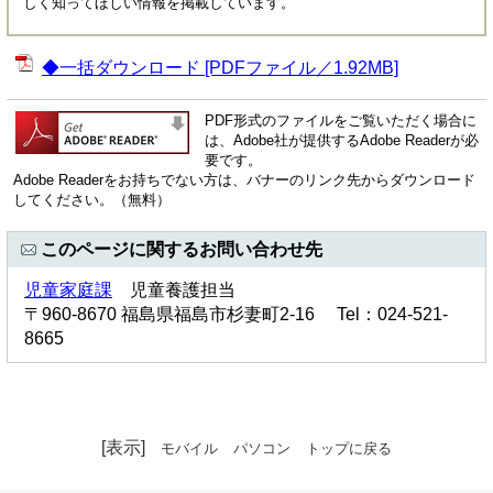
しく知ってほしい情報を掲載しています。
◆一括ダウンロード [PDFファイル／1.92MB]
PDF形式のファイルをご覧いただく場合に
は、Adobe社が提供するAdobe Readerが必
要です。
Adobe Readerをお持ちでない方は、バナーのリンク先からダウンロード
してください。（無料）
このページに関するお問い合わせ先
児童家庭課
児童養護担当
〒960-8670 福島県福島市杉妻町2-16 Tel：024-521-
8665
[表示]
モバイル
パソコン
トップに戻る