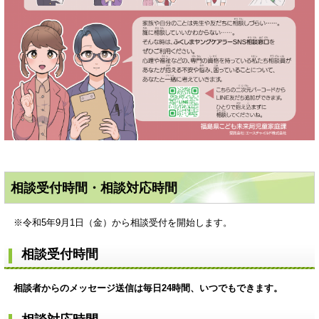
相談受付時間・相談対応時間
※令和5年9月1日（金）から相談受付を開始します。
相談受付時間
相談者からのメッセージ送信は毎日24時間、いつでもできます。