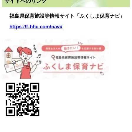
サイトへのリンク
福島県保育施設等情報サイト「ふくしま保育ナビ」
https://f-hhc.com/navi/