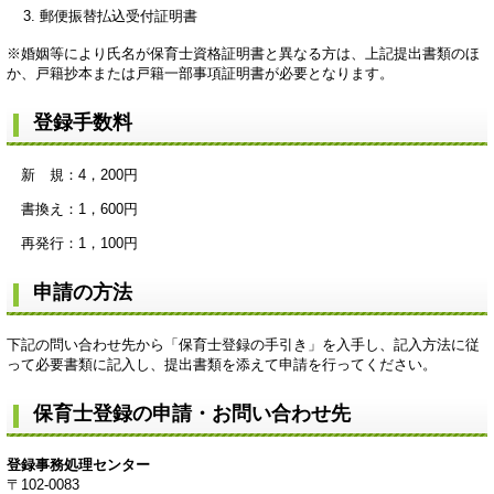
郵便振替払込受付証明書
※婚姻等により氏名が保育士資格証明書と異なる方は、上記提出書類のほ
か、戸籍抄本または戸籍一部事項証明書が必要となります。
登録手数料
新 規：4，200円
書換え：1，600円
再発行：1，100円
申請の方法
下記の問い合わせ先から「保育士登録の手引き」を入手し、記入方法に従
って必要書類に記入し、提出書類を添えて申請を行ってください。
保育士登録の申請・お問い合わせ先
登録事務処理センター
〒102-0083