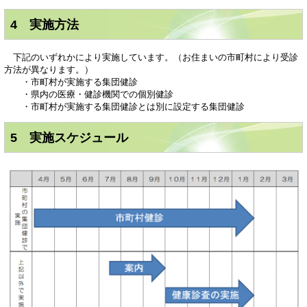
4 実施方法
下記のいずれかにより実施しています。（お住まいの市町村により受診
方法が異なります。）
・市町村が実施する集団健診
・県内の医療・健診機関での個別健診
・市町村が実施する集団健診とは別に設定する集団健診
5 実施スケジュール