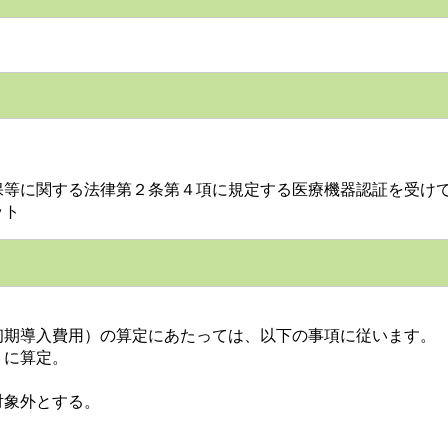
保等に関する法律第２条第４項に規定する医療機器認証を受け
ット
期導入費用）の算定にあたっては、以下の事項に従います。
）に算定。
対象外とする。