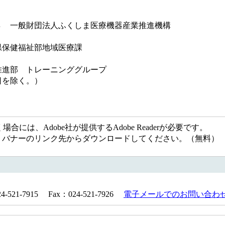
 一般財団法人ふくしま医療機器産業推進機構
保健福祉部地域医療課
進部 トレーニンググループ
日を除く。）
には、Adobe社が提供するAdobe Readerが必要です。
ない方は、バナーのリンク先からダウンロードしてください。（無料）
21-7915 Fax：024-521-7926
電子メールでのお問い合わ