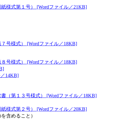
式第１号） [Wordファイル／21KB]
。
式） [Wordファイル／18KB]
式） [Wordファイル／18KB]
B]
14KB]
第１３号様式） [Wordファイル／18KB]
式第２号） [Wordファイル／20KB]
のを含めること）