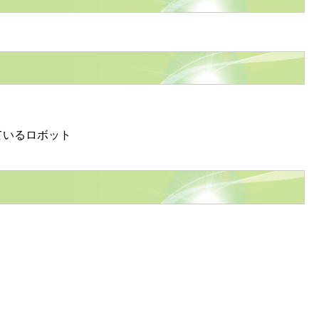
ているロボット