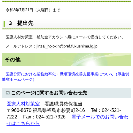
令和8年7月21日（火曜日）まで
3 提出先
医療人材対策室 補助金アカウント宛にメールで提出してください。
メールアドレス：jinzai_hojokin@pref.fukushima.lg.jp
その他
医療分野における業務効率化・職場環境改善支援事業について（厚生労
働省ホームページ）
このページに関するお問い合わせ先
医療人材対策室
看護職員確保担当
〒960-8670 福島県福島市杉妻町2-16 Tel：024-521-
7222 Fax：024-521-7926
電子メールでのお問い合わ
せはこちらから